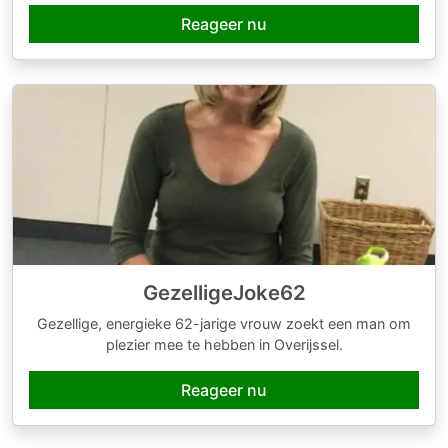
Reageer nu
GezelligeJoke62
Gezellige, energieke 62-jarige vrouw zoekt een man om
plezier mee te hebben in Overijssel.
Reageer nu