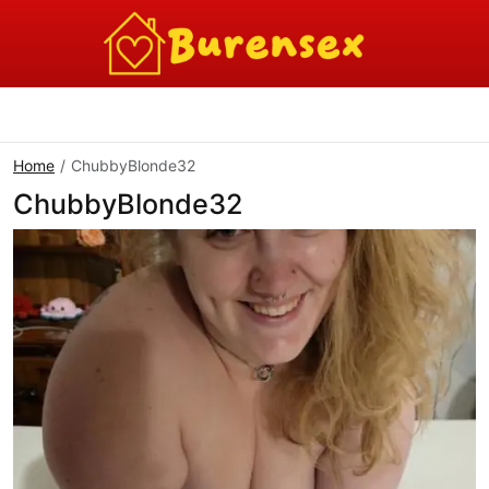
Home
ChubbyBlonde32
ChubbyBlonde32