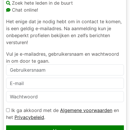
Zoek hete leden in de buurt
Chat online!
Het enige dat je nodig hebt om in contact te komen,
is een geldig e-mailadres. Na aanmelding kun je
onbeperkt profielen bekijken en zelfs berichten
versturen!
Vul je e-mailadres, gebruikersnaam en wachtwoord
in om door te gaan.
Ik ga akkoord met de
Algemene voorwaarden
en
het
Privacybeleid
.