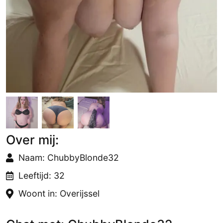
Over mij:
Naam: ChubbyBlonde32
Leeftijd: 32
Woont in: Overijssel