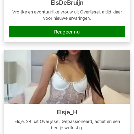
ElsDeBruijn
Vrolijke en avontuurlijke vrouw uit Overijssel, altijd klaar
voor nieuwe ervaringen.
Reageer nu
Elsje_H
Elsje, 24, uit Overijssel. Gepassioneerd, actief en een
beetje wellustig.