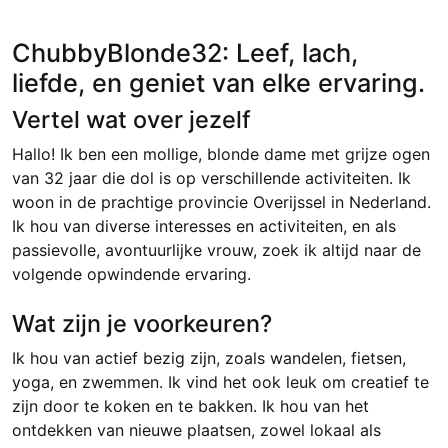
ChubbyBlonde32: Leef, lach,
liefde, en geniet van elke ervaring.
Vertel wat over jezelf
Hallo! Ik ben een mollige, blonde dame met grijze ogen
van 32 jaar die dol is op verschillende activiteiten. Ik
woon in de prachtige provincie Overijssel in Nederland.
Ik hou van diverse interesses en activiteiten, en als
passievolle, avontuurlijke vrouw, zoek ik altijd naar de
volgende opwindende ervaring.
Wat zijn je voorkeuren?
Ik hou van actief bezig zijn, zoals wandelen, fietsen,
yoga, en zwemmen. Ik vind het ook leuk om creatief te
zijn door te koken en te bakken. Ik hou van het
ontdekken van nieuwe plaatsen, zowel lokaal als