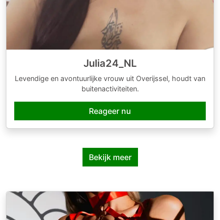
Julia24_NL
Levendige en avontuurlijke vrouw uit Overijssel, houdt van
buitenactiviteiten.
Reageer nu
Bekijk meer