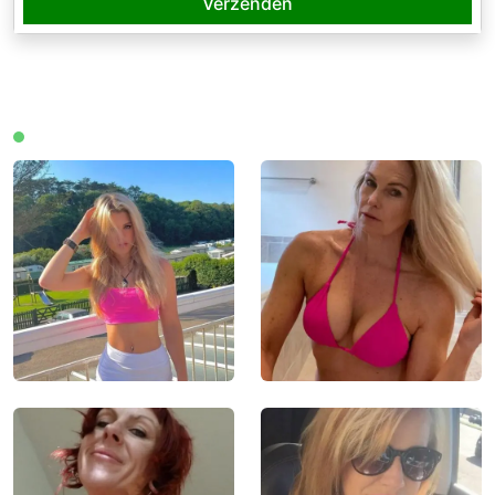
Verzenden
Leden online