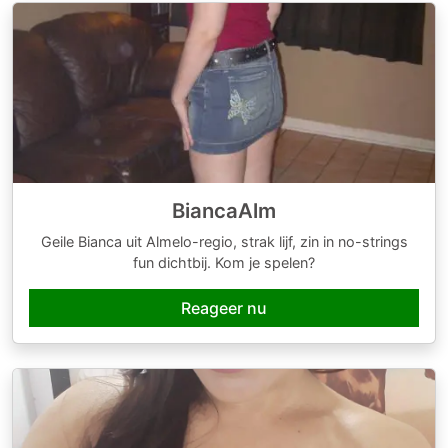
BiancaAlm
Geile Bianca uit Almelo-regio, strak lijf, zin in no-strings
fun dichtbij. Kom je spelen?
Reageer nu