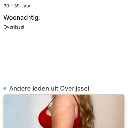
30 - 39 Jaar
Woonachtig:
Overijssel
Andere leden uit Overijssel