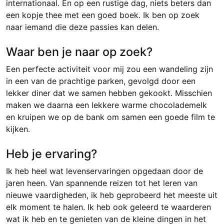
internationaal. En op een rustige dag, niets beters dan
een kopje thee met een goed boek. Ik ben op zoek
naar iemand die deze passies kan delen.
Waar ben je naar op zoek?
Een perfecte activiteit voor mij zou een wandeling zijn
in een van de prachtige parken, gevolgd door een
lekker diner dat we samen hebben gekookt. Misschien
maken we daarna een lekkere warme chocolademelk
en kruipen we op de bank om samen een goede film te
kijken.
Heb je ervaring?
Ik heb heel wat levenservaringen opgedaan door de
jaren heen. Van spannende reizen tot het leren van
nieuwe vaardigheden, ik heb geprobeerd het meeste uit
elk moment te halen. Ik heb ook geleerd te waarderen
wat ik heb en te genieten van de kleine dingen in het