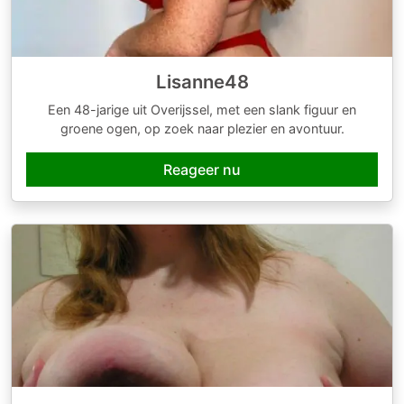
Lisanne48
Een 48-jarige uit Overijssel, met een slank figuur en
groene ogen, op zoek naar plezier en avontuur.
Reageer nu