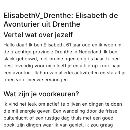
ElisabethV_Drenthe: Elisabeth de
Avonturier uit Drenthe
Vertel wat over jezelf
Hallo daar! Ik ben Elisabeth, 61 jaar oud en ik woon in
de prachtige provincie Drenthe in Nederland. Ik ben
slank gebouwd, met bruine ogen en grijs haar. Ik ben
best levendig voor mijn leeftijd en altijd op zoek naar
een avontuur. Ik hou van allerlei activiteiten en sta altijd
open voor nieuwe ervaringen
Wat zijn je voorkeuren?
Ik vind het leuk om actief te blijven en dingen te doen
die mij energie geven. Een wandeling door de frisse
buitenlucht of een rustige dag thuis met een goed
boek, zijn dingen waar ik van geniet. Ik zou graag