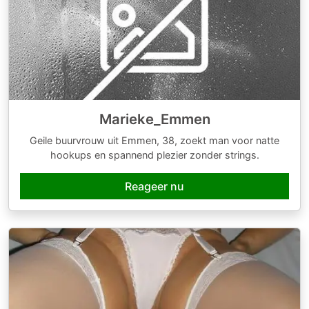
Marieke_Emmen
Geile buurvrouw uit Emmen, 38, zoekt man voor natte
hookups en spannend plezier zonder strings.
Reageer nu