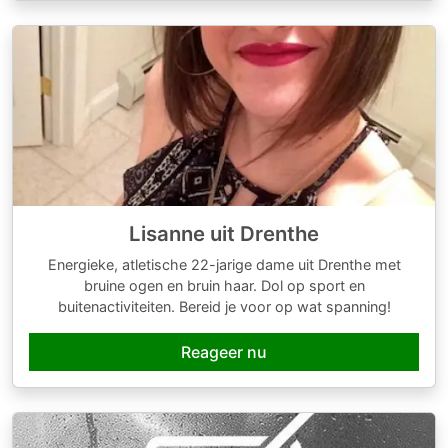
Lisanne uit Drenthe
Energieke, atletische 22-jarige dame uit Drenthe met
bruine ogen en bruin haar. Dol op sport en
buitenactiviteiten. Bereid je voor op wat spanning!
Reageer nu