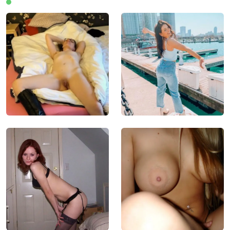
Leden online