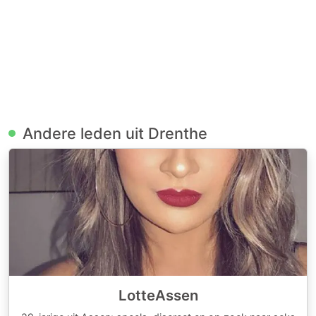
Andere leden uit Drenthe
LotteAssen