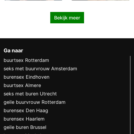
Bekijk meer
Ga naar
buurtsex Rotterdam
seks met buurvrouw Amsterdam
burensex Eindhoven
buurtsex Almere
seks met buren Utrecht
geile buurvrouw Rotterdam
burensex Den Haag
burensex Haarlem
geile buren Brussel