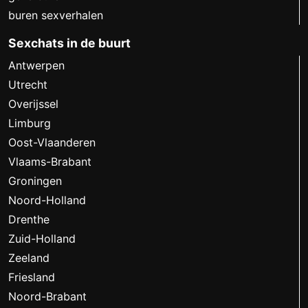
buren sexverhalen
Sexchats in de buurt
Antwerpen
Utrecht
Overijssel
Limburg
Oost-Vlaanderen
Vlaams-Brabant
Groningen
Noord-Holland
Drenthe
Zuid-Holland
Zeeland
Friesland
Noord-Brabant