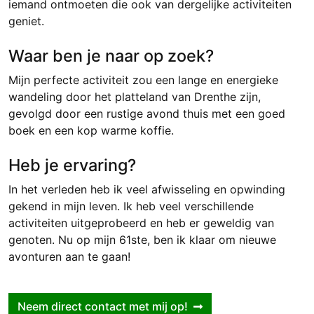
iemand ontmoeten die ook van dergelijke activiteiten
geniet.
Waar ben je naar op zoek?
Mijn perfecte activiteit zou een lange en energieke
wandeling door het platteland van Drenthe zijn,
gevolgd door een rustige avond thuis met een goed
boek en een kop warme koffie.
Heb je ervaring?
In het verleden heb ik veel afwisseling en opwinding
gekend in mijn leven. Ik heb veel verschillende
activiteiten uitgeprobeerd en heb er geweldig van
genoten. Nu op mijn 61ste, ben ik klaar om nieuwe
avonturen aan te gaan!
Neem direct contact met mij op!