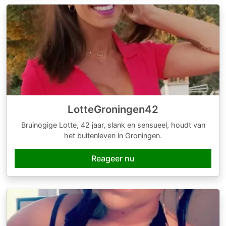
LotteGroningen42
Bruinogige Lotte, 42 jaar, slank en sensueel, houdt van
het buitenleven in Groningen.
Reageer nu