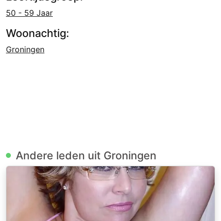
50 - 59 Jaar
Woonachtig:
Groningen
Andere leden uit Groningen