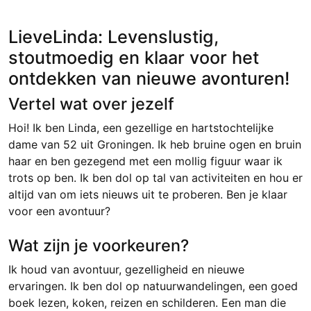
LieveLinda: Levenslustig,
stoutmoedig en klaar voor het
ontdekken van nieuwe avonturen!
Vertel wat over jezelf
Hoi! Ik ben Linda, een gezellige en hartstochtelijke
dame van 52 uit Groningen. Ik heb bruine ogen en bruin
haar en ben gezegend met een mollig figuur waar ik
trots op ben. Ik ben dol op tal van activiteiten en hou er
altijd van om iets nieuws uit te proberen. Ben je klaar
voor een avontuur?
Wat zijn je voorkeuren?
Ik houd van avontuur, gezelligheid en nieuwe
ervaringen. Ik ben dol op natuurwandelingen, een goed
boek lezen, koken, reizen en schilderen. Een man die