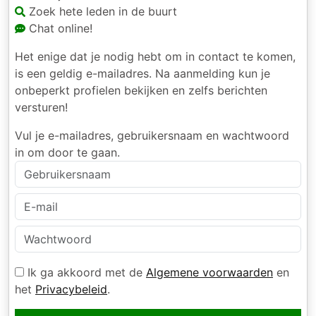
Zoek hete leden in de buurt
Chat online!
Het enige dat je nodig hebt om in contact te komen,
is een geldig e-mailadres. Na aanmelding kun je
onbeperkt profielen bekijken en zelfs berichten
versturen!
Vul je e-mailadres, gebruikersnaam en wachtwoord
in om door te gaan.
Ik ga akkoord met de
Algemene voorwaarden
en
het
Privacybeleid
.