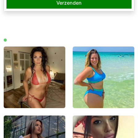
Verzenden
Leden online