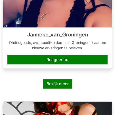
Janneke_van_Groningen
Ondeugende, avontuurlijke dame uit Groningen, klaar om
nieuwe ervaringen te beleven.
Reageer nu
Bekijk meer