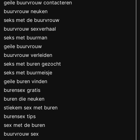
geile buurvrouw contacteren
buurvrouw neuken
seks met de buurvrouw
buurvrouw sexverhaal
seks met buurman
geile buurvrouw
buurvrouw verleiden
seks met buren gezocht
seks met buurmeisje
geile buren vinden
burensex gratis
buren die neuken
stiekem sex met buren
burensex tips
sex met de buren
buurvrouw sex