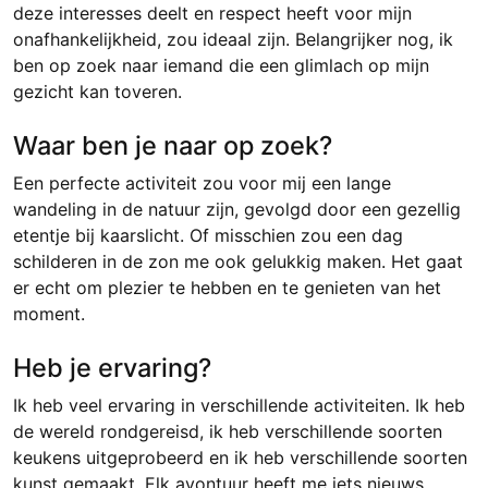
deze interesses deelt en respect heeft voor mijn
onafhankelijkheid, zou ideaal zijn. Belangrijker nog, ik
ben op zoek naar iemand die een glimlach op mijn
gezicht kan toveren.
Waar ben je naar op zoek?
Een perfecte activiteit zou voor mij een lange
wandeling in de natuur zijn, gevolgd door een gezellig
etentje bij kaarslicht. Of misschien zou een dag
schilderen in de zon me ook gelukkig maken. Het gaat
er echt om plezier te hebben en te genieten van het
moment.
Heb je ervaring?
Ik heb veel ervaring in verschillende activiteiten. Ik heb
de wereld rondgereisd, ik heb verschillende soorten
keukens uitgeprobeerd en ik heb verschillende soorten
kunst gemaakt. Elk avontuur heeft me iets nieuws