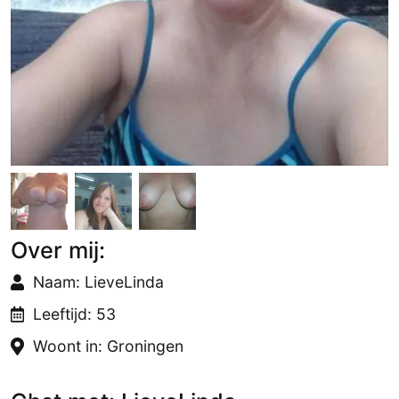
Over mij:
Naam: LieveLinda
Leeftijd: 53
Woont in: Groningen