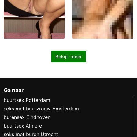
Bekijk meer
Ga naar
buurtsex Rotterdam
seks met buurvrouw Amsterdam
burensex Eindhoven
buurtsex Almere
seks met buren Utrecht