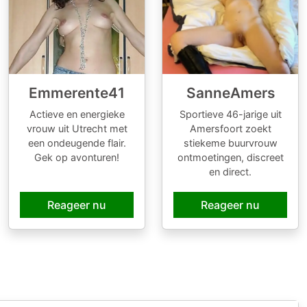
Emmerente41
SanneAmers
Actieve en energieke
Sportieve 46-jarige uit
vrouw uit Utrecht met
Amersfoort zoekt
een ondeugende flair.
stiekeme buurvrouw
Gek op avonturen!
ontmoetingen, discreet
en direct.
Reageer nu
Reageer nu