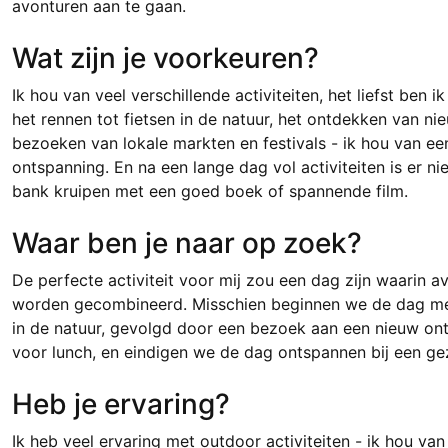
avonturen aan te gaan.
Wat zijn je voorkeuren?
Ik hou van veel verschillende activiteiten, het liefst ben 
het rennen tot fietsen in de natuur, het ontdekken van n
bezoeken van lokale markten en festivals - ik hou van e
ontspanning. En na een lange dag vol activiteiten is er n
bank kruipen met een goed boek of spannende film.
Waar ben je naar op zoek?
De perfecte activiteit voor mij zou een dag zijn waarin 
worden gecombineerd. Misschien beginnen we de dag met
in de natuur, gevolgd door een bezoek aan een nieuw ont
voor lunch, en eindigen we de dag ontspannen bij een ge
Heb je ervaring?
Ik heb veel ervaring met outdoor activiteiten - ik hou van