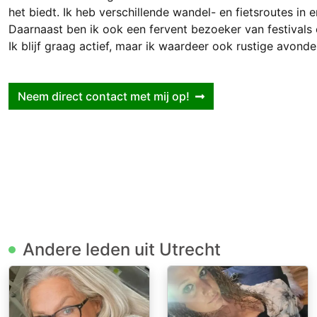
het biedt. Ik heb verschillende wandel- en fietsroutes in 
Daarnaast ben ik ook een fervent bezoeker van festivals
Ik blijf graag actief, maar ik waardeer ook rustige avonde
Neem direct contact met mij op!
Andere leden uit Utrecht