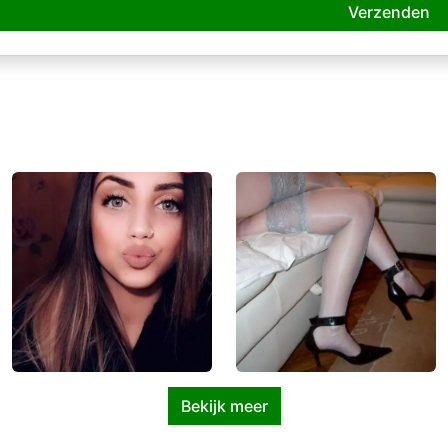
Verzenden
Bekijk meer