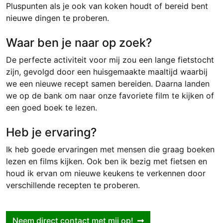
Pluspunten als je ook van koken houdt of bereid bent
nieuwe dingen te proberen.
Waar ben je naar op zoek?
De perfecte activiteit voor mij zou een lange fietstocht
zijn, gevolgd door een huisgemaakte maaltijd waarbij
we een nieuwe recept samen bereiden. Daarna landen
we op de bank om naar onze favoriete film te kijken of
een goed boek te lezen.
Heb je ervaring?
Ik heb goede ervaringen met mensen die graag boeken
lezen en films kijken. Ook ben ik bezig met fietsen en
houd ik ervan om nieuwe keukens te verkennen door
verschillende recepten te proberen.
Neem direct contact met mij op!