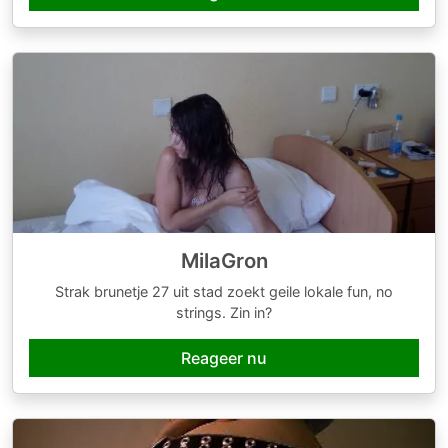
MilaGron
Strak brunetje 27 uit stad zoekt geile lokale fun, no
strings. Zin in?
Reageer nu