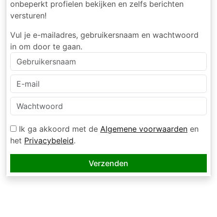
onbeperkt profielen bekijken en zelfs berichten
versturen!
Vul je e-mailadres, gebruikersnaam en wachtwoord
in om door te gaan.
Ik ga akkoord met de
Algemene voorwaarden
en
het
Privacybeleid
.
Verzenden