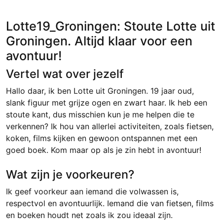
Lotte19_Groningen: Stoute Lotte uit
Groningen. Altijd klaar voor een
avontuur!
Vertel wat over jezelf
Hallo daar, ik ben Lotte uit Groningen. 19 jaar oud,
slank figuur met grijze ogen en zwart haar. Ik heb een
stoute kant, dus misschien kun je me helpen die te
verkennen? Ik hou van allerlei activiteiten, zoals fietsen,
koken, films kijken en gewoon ontspannen met een
goed boek. Kom maar op als je zin hebt in avontuur!
Wat zijn je voorkeuren?
Ik geef voorkeur aan iemand die volwassen is,
respectvol en avontuurlijk. Iemand die van fietsen, films
en boeken houdt net zoals ik zou ideaal zijn.