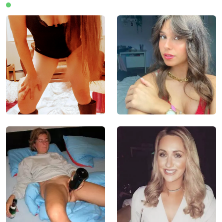
Leden online