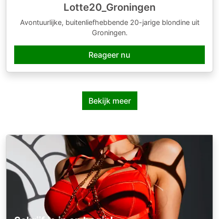
Lotte20_Groningen
Avontuurlijke, buitenliefhebbende 20-jarige blondine uit
Groningen.
Reageer nu
Bekijk meer