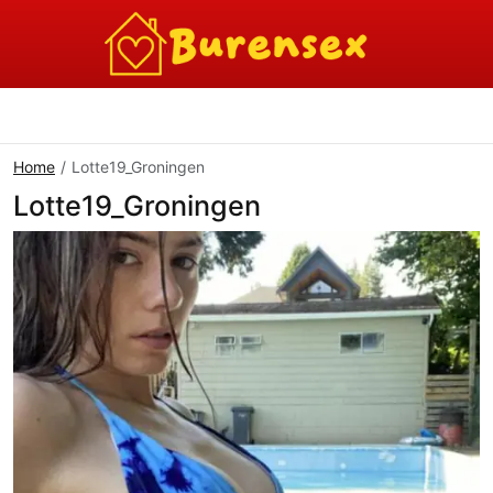
Home
Lotte19_Groningen
Lotte19_Groningen