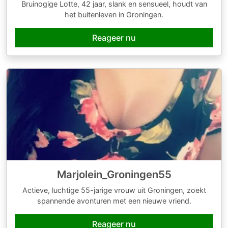
Bruinogige Lotte, 42 jaar, slank en sensueel, houdt van
het buitenleven in Groningen.
Reageer nu
Marjolein_Groningen55
Actieve, luchtige 55-jarige vrouw uit Groningen, zoekt
spannende avonturen met een nieuwe vriend.
Reageer nu