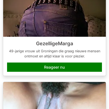
GezelligeMarga
49-jarige vrouw uit Groningen die graag nieuwe mensen
ontmoet en altijd klaar is voor plezier.
Reageer nu