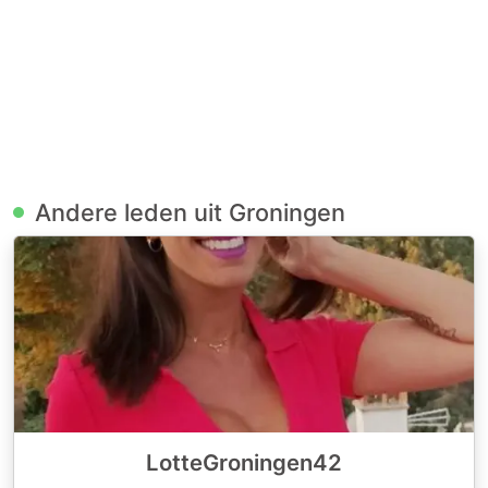
Andere leden uit Groningen
LotteGroningen42