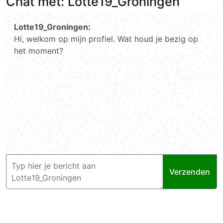
Chat met: Lotte19_Groningen
Lotte19_Groningen:
Hi, welkom op mijn profiel. Wat houd je bezig op
het moment?
Verzenden