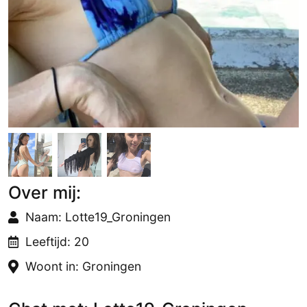
Over mij:
Naam: Lotte19_Groningen
Leeftijd: 20
Woont in: Groningen