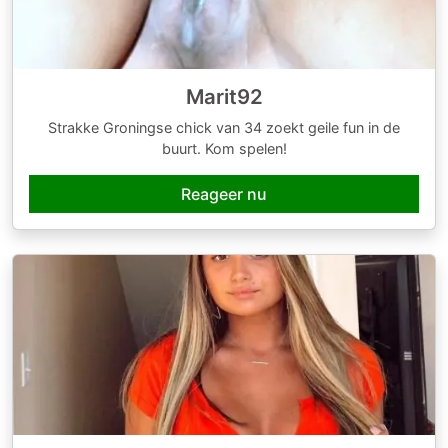
Marit92
Strakke Groningse chick van 34 zoekt geile fun in de
buurt. Kom spelen!
Reageer nu