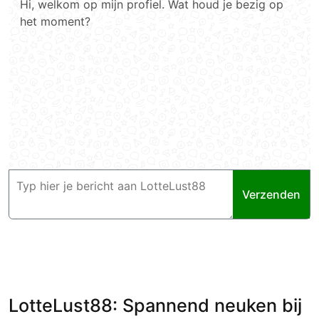
Hi, welkom op mijn profiel. Wat houd je bezig op
het moment?
Verzenden
LotteLust88: Spannend neuken bij