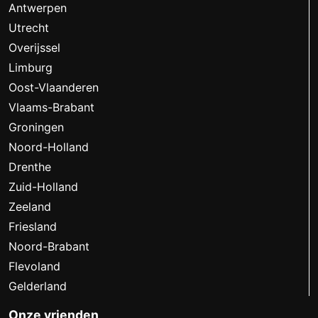
Antwerpen
Utrecht
Overijssel
Limburg
Oost-Vlaanderen
Vlaams-Brabant
Groningen
Noord-Holland
Drenthe
Zuid-Holland
Zeeland
Friesland
Noord-Brabant
Flevoland
Gelderland
Onze vrienden