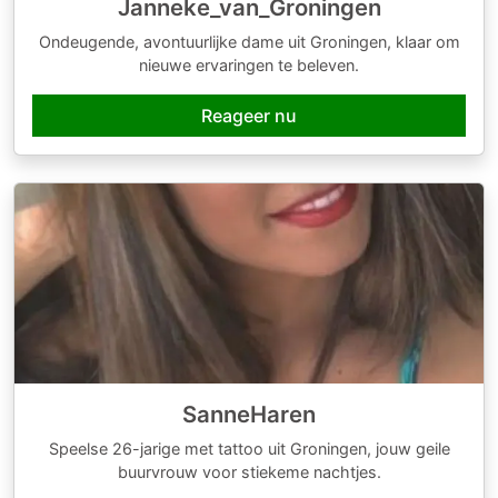
Janneke_van_Groningen
Ondeugende, avontuurlijke dame uit Groningen, klaar om
nieuwe ervaringen te beleven.
Reageer nu
SanneHaren
Speelse 26-jarige met tattoo uit Groningen, jouw geile
buurvrouw voor stiekeme nachtjes.