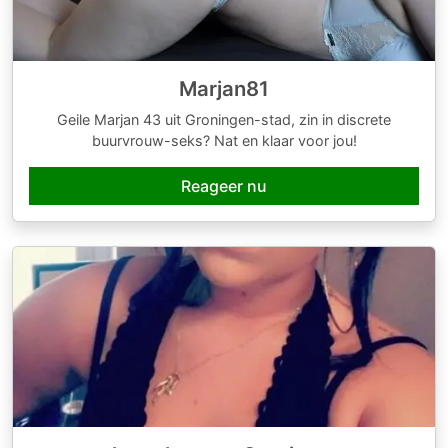
Marjan81
Geile Marjan 43 uit Groningen-stad, zin in discrete
buurvrouw-seks? Nat en klaar voor jou!
Reageer nu