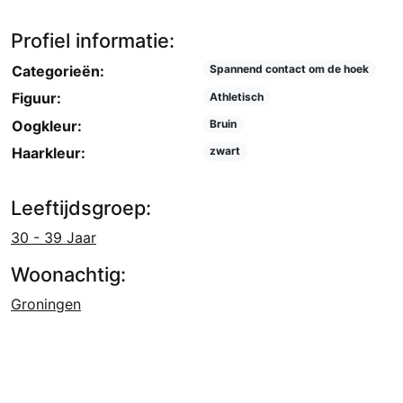
Profiel informatie:
Categorieën:
Spannend contact om de hoek
Figuur:
Athletisch
Oogkleur:
Bruin
Haarkleur:
zwart
Leeftijdsgroep:
30 - 39 Jaar
Woonachtig:
Groningen