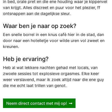
in bed, orale pret en die ene houding waar je kippenvel
van krijgt. Alles discreet en puur voor het plezier, ff
ontsnappen aan de dagelijkse sleur.
Waar ben je naar op zoek?
Een snelle borrel in een knus café hier in de stad, dan
door naar een hotelletje voor wilde uren vol zweet en
kreunen.
Heb je ervaring?
Heb al wat lekkere nachten gehad met locals, van
zwoele sessies tot explosieve orgasmes. Elke keer
weer verslavend, maar ik zoek altijd naar die ene guy
die me echt laat trillen van genot.
Neem direct contact met mij op!