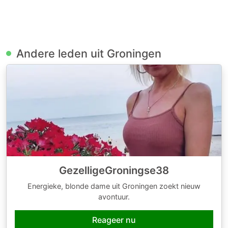
Andere leden uit Groningen
GezelligeGroningse38
Energieke, blonde dame uit Groningen zoekt nieuw
avontuur.
Reageer nu