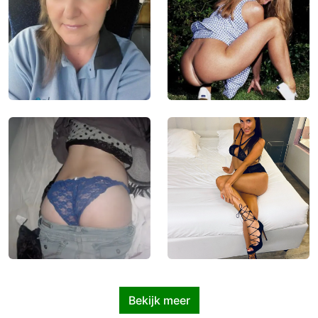
Bekijk meer