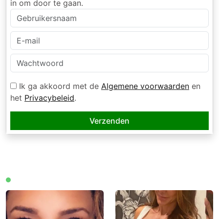
in om door te gaan.
Ik ga akkoord met de
Algemene voorwaarden
en
het
Privacybeleid
.
Verzenden
Leden online