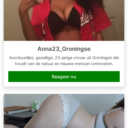
Anna23_Groningse
Avontuurlijke, gezellige, 23-jarige vrouw uit Groningen die
houdt van de natuur en nieuwe mensen ontmoeten.
Reageer nu