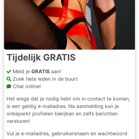
Tijdelijk GRATIS
Meld je
GRATIS
aan!
Zoek hete leden in de buurt
Chat online!
Het enige dat je nodig hebt om in contact te komen,
is een geldig e-mailadres. Na aanmelding kun je
onbeperkt profielen bekijken en zelfs berichten
versturen!
Vul je e-mailadres, gebruikersnaam en wachtwoord