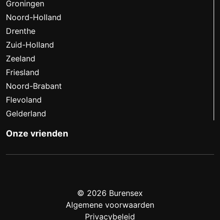
Groningen
Noord-Holland
Drenthe
Zuid-Holland
Zeeland
Friesland
Noord-Brabant
Flevoland
Gelderland
Onze vrienden
© 2026 Burensex
Algemene voorwaarden
Privacybeleid