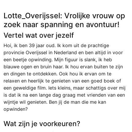
Lotte_Overijssel: Vrolijke vrouw op
zoek naar spanning en avontuur!
Vertel wat over jezelf
Hoi, ik ben 39 jaar oud. Ik kom uit de prachtige
provincie Overijssel in Nederland en ben altijd in voor
een beetje opwinding. Mijn figuur is slank, ik heb
blauwe ogen en bruin haar. Ik hou ervan buiten te zijn
en dingen te ontdekken. Ook hou ik ervan om te
relaxen en heerlijk te genieten van een goed boek of
een geweldige film. Iets kleins, maar schattigs over mij
is dat ik na een lange dag graag met vrienden van een
wijntje wil genieten. Ben jij de man die me kan
opwinden?
Wat zijn je voorkeuren?