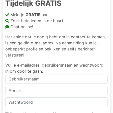
Tijdelijk GRATIS
Meld je
GRATIS
aan!
Zoek hete leden in de buurt
Chat online!
Het enige dat je nodig hebt om in contact te komen,
is een geldig e-mailadres. Na aanmelding kun je
onbeperkt profielen bekijken en zelfs berichten
versturen!
Vul je e-mailadres, gebruikersnaam en wachtwoord
in om door te gaan.