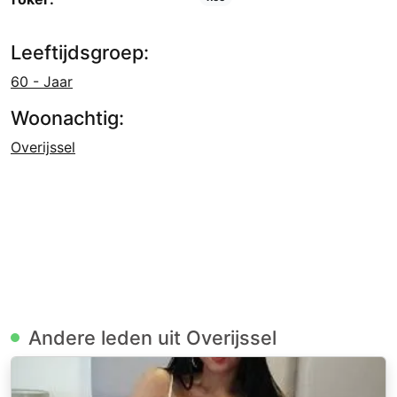
Leeftijdsgroep:
60 - Jaar
Woonachtig:
Overijssel
Andere leden uit Overijssel