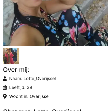
Over mij:
Naam: Lotte_Overijssel
Leeftijd: 39
Woont in: Overijssel