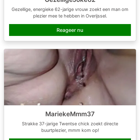
Gezellige, energieke 62-jarige vrouw zoekt een man om
plezier mee te hebben in Overijssel.
Reageer nu
MariekeMmm37
Strakke 37-jarige Twentse chick zoekt directe
buurtplezier, mmm kom op!