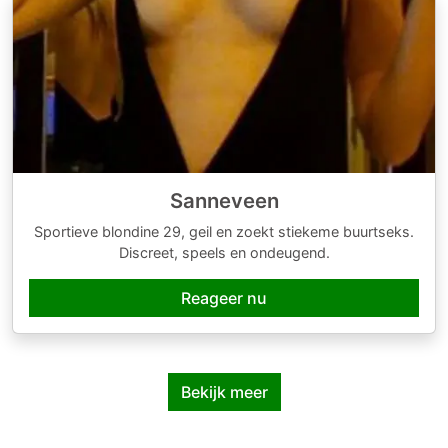
Sanneveen
Sportieve blondine 29, geil en zoekt stiekeme buurtseks.
Discreet, speels en ondeugend.
Reageer nu
Bekijk meer