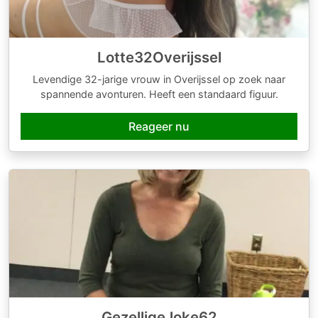
Lotte32Overijssel
Levendige 32-jarige vrouw in Overijssel op zoek naar
spannende avonturen. Heeft een standaard figuur.
Reageer nu
GezelligeJoke62