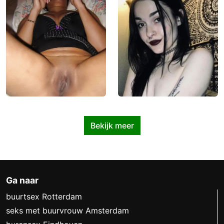
Bekijk meer
Ga naar
buurtsex Rotterdam
seks met buurvrouw Amsterdam