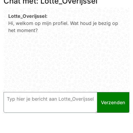
Chat met: Lotte_Overijssel
Lotte_Overijssel:
Hi, welkom op mijn profiel. Wat houd je bezig op
het moment?
Verzenden