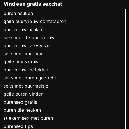
Vind een gratis sexchat
buren neuken
geile buurvrouw contacteren
buurvrouw neuken
seks met de buurvrouw
buurvrouw sexverhaal
seks met buurman
geile buurvrouw
buurvrouw verleiden
seks met buren gezocht
seks met buurmeisje
geile buren vinden
burensex gratis
buren die neuken
stiekem sex met buren
burensex tips