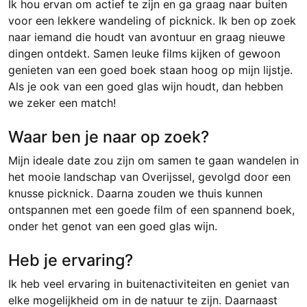
Ik hou ervan om actief te zijn en ga graag naar buiten
voor een lekkere wandeling of picknick. Ik ben op zoek
naar iemand die houdt van avontuur en graag nieuwe
dingen ontdekt. Samen leuke films kijken of gewoon
genieten van een goed boek staan hoog op mijn lijstje.
Als je ook van een goed glas wijn houdt, dan hebben
we zeker een match!
Waar ben je naar op zoek?
Mijn ideale date zou zijn om samen te gaan wandelen in
het mooie landschap van Overijssel, gevolgd door een
knusse picknick. Daarna zouden we thuis kunnen
ontspannen met een goede film of een spannend boek,
onder het genot van een goed glas wijn.
Heb je ervaring?
Ik heb veel ervaring in buitenactiviteiten en geniet van
elke mogelijkheid om in de natuur te zijn. Daarnaast