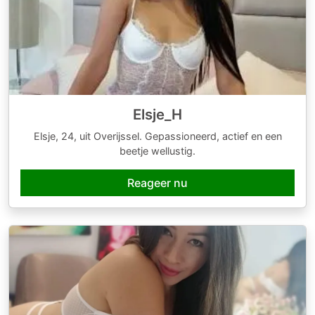
Elsje_H
Elsje, 24, uit Overijssel. Gepassioneerd, actief en een
beetje wellustig.
Reageer nu