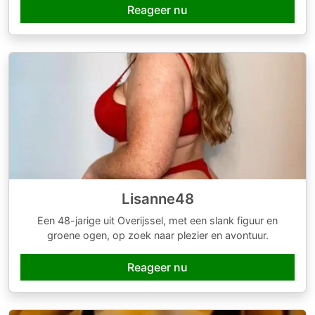
Reageer nu
Lisanne48
Een 48-jarige uit Overijssel, met een slank figuur en
groene ogen, op zoek naar plezier en avontuur.
Reageer nu