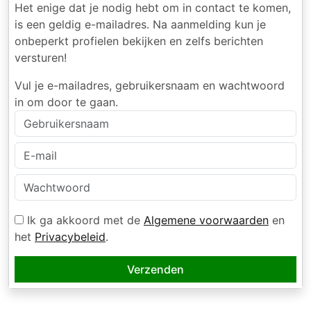
Het enige dat je nodig hebt om in contact te komen,
is een geldig e-mailadres. Na aanmelding kun je
onbeperkt profielen bekijken en zelfs berichten
versturen!
Vul je e-mailadres, gebruikersnaam en wachtwoord
in om door te gaan.
Ik ga akkoord met de
Algemene voorwaarden
en
het
Privacybeleid
.
Verzenden