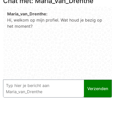
Chat met: Maria_van_Drenthe
Maria_van_Drenthe:
Hi, welkom op mijn profiel. Wat houd je bezig op
het moment?
Verzenden