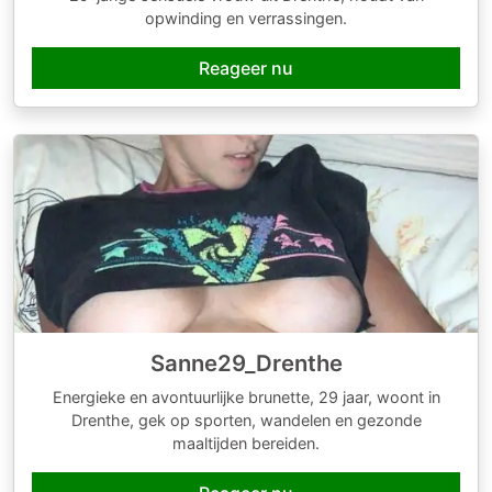
opwinding en verrassingen.
Reageer nu
Sanne29_Drenthe
Energieke en avontuurlijke brunette, 29 jaar, woont in
Drenthe, gek op sporten, wandelen en gezonde
maaltijden bereiden.