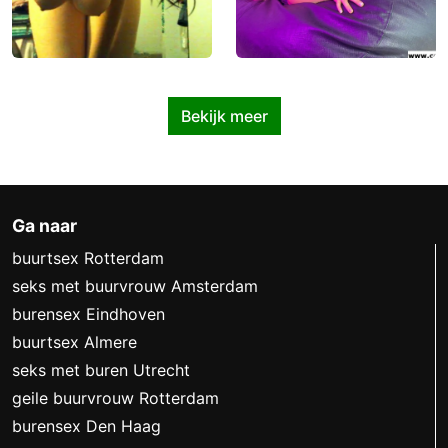
Bekijk meer
Ga naar
buurtsex Rotterdam
seks met buurvrouw Amsterdam
burensex Eindhoven
buurtsex Almere
seks met buren Utrecht
geile buurvrouw Rotterdam
burensex Den Haag