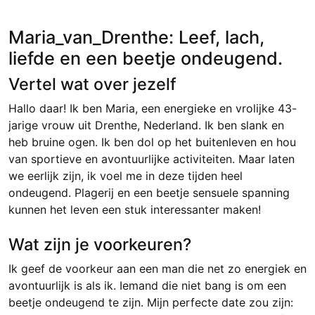
Maria_van_Drenthe: Leef, lach,
liefde en een beetje ondeugend.
Vertel wat over jezelf
Hallo daar! Ik ben Maria, een energieke en vrolijke 43-
jarige vrouw uit Drenthe, Nederland. Ik ben slank en
heb bruine ogen. Ik ben dol op het buitenleven en hou
van sportieve en avontuurlijke activiteiten. Maar laten
we eerlijk zijn, ik voel me in deze tijden heel
ondeugend. Plagerij en een beetje sensuele spanning
kunnen het leven een stuk interessanter maken!
Wat zijn je voorkeuren?
Ik geef de voorkeur aan een man die net zo energiek en
avontuurlijk is als ik. Iemand die niet bang is om een
beetje ondeugend te zijn. Mijn perfecte date zou zijn: