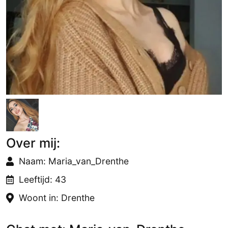
Over mij:
Naam: Maria_van_Drenthe
Leeftijd: 43
Woont in: Drenthe