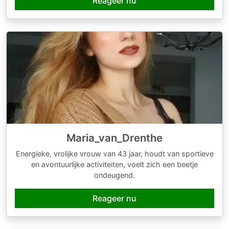
Reageer nu
Maria_van_Drenthe
Energieke, vrolijke vrouw van 43 jaar, houdt van sportieve
en avontuurlijke activiteiten, voelt zich een beetje
ondeugend.
Reageer nu