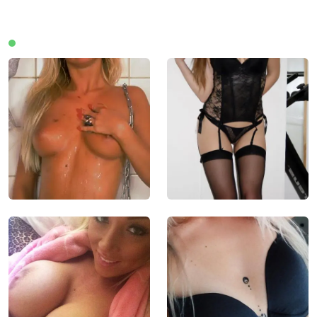
Leden online