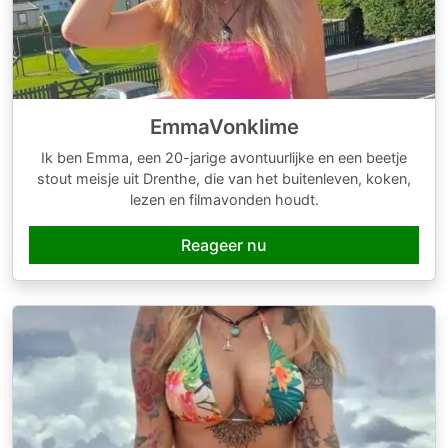
EmmaVonklime
Ik ben Emma, een 20-jarige avontuurlijke en een beetje
stout meisje uit Drenthe, die van het buitenleven, koken,
lezen en filmavonden houdt.
Reageer nu