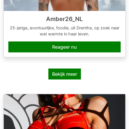
Amber26_NL
25-jarige, avontuurlijke, foodie, uit Drenthe, op zoek naar
wat warmte in haar leven.
Reageer nu
Bekijk meer