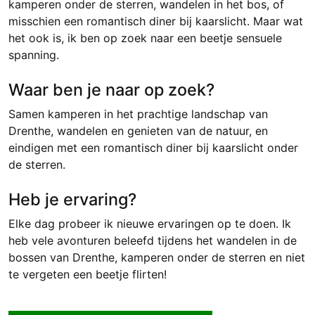
kamperen onder de sterren, wandelen in het bos, of
misschien een romantisch diner bij kaarslicht. Maar wat
het ook is, ik ben op zoek naar een beetje sensuele
spanning.
Waar ben je naar op zoek?
Samen kamperen in het prachtige landschap van
Drenthe, wandelen en genieten van de natuur, en
eindigen met een romantisch diner bij kaarslicht onder
de sterren.
Heb je ervaring?
Elke dag probeer ik nieuwe ervaringen op te doen. Ik
heb vele avonturen beleefd tijdens het wandelen in de
bossen van Drenthe, kamperen onder de sterren en niet
te vergeten een beetje flirten!