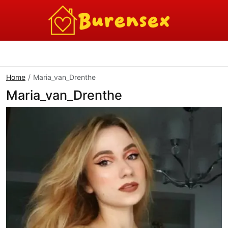
Home
Maria_van_Drenthe
Maria_van_Drenthe