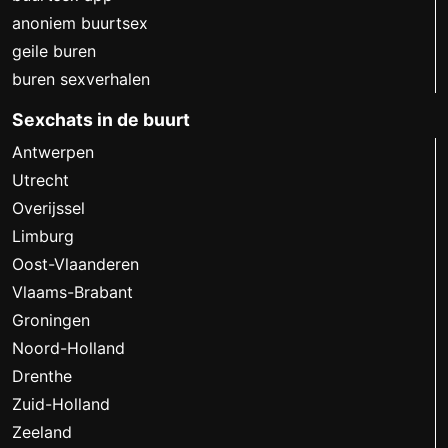
anoniem buurtsex
geile buren
buren sexverhalen
Sexchats in de buurt
Antwerpen
Utrecht
Overijssel
Limburg
Oost-Vlaanderen
Vlaams-Brabant
Groningen
Noord-Holland
Drenthe
Zuid-Holland
Zeeland