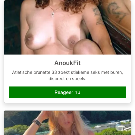
AnoukFit
Atletische brunette 33 zoekt stiekeme seks met buren,
discreet en speels.
Reageer nu